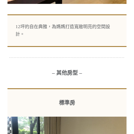
12坪的自在典雅，為媽媽打造寬敞明亮的空間設
計。
– 其他房型 –
標準房